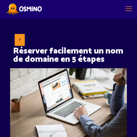
Réserver facilement un nom
de domaine en 5 étapes