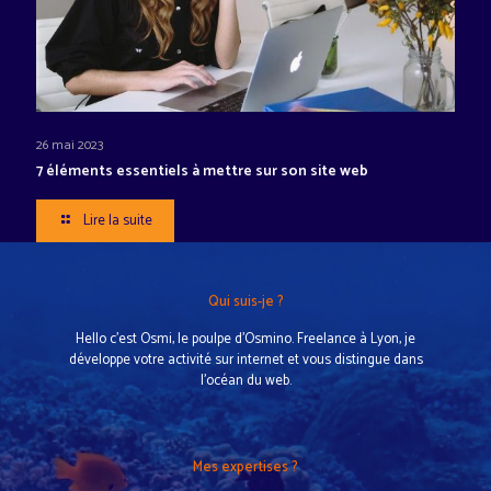
26 mai 2023
7 éléments essentiels à mettre sur son site web
Lire la suite
Qui suis-je ?
Hello c’est Osmi, le poulpe d’Osmino. Freelance à Lyon, je
développe votre activité sur internet et vous distingue dans
l'océan du web.
Mes expertises ?