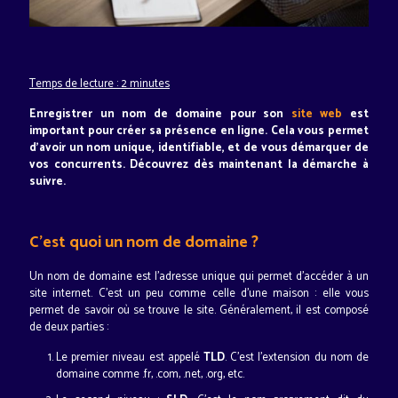
Temps de lecture : 2 minutes
Enregistrer un nom de domaine pour son
site web
est
important pour créer sa présence en ligne. Cela vous permet
d'avoir un nom unique, identifiable, et de vous démarquer de
vos concurrents. Découvrez dès maintenant la démarche à
suivre.
C'est quoi un nom de domaine ?
Un nom de domaine est l'adresse unique qui permet d'accéder à un
site internet. C'est un peu comme celle d'une maison : elle vous
permet de savoir où se trouve le site. Généralement, il est composé
de deux parties :
Le premier niveau est appelé
TLD
. C'est l'extension du nom de
domaine comme .fr, .com, .net, .org, etc.