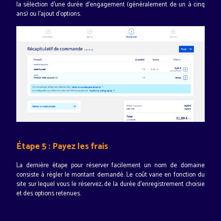
la sélection d'une durée d'engagement (généralement de un à cinq
ans) ou l'ajout d'options.
Étape 5 : Payez les frais
La dernière étape pour réserver facilement un nom de domaine
consiste à régler le montant demandé. Le coût varie en fonction du
site sur lequel vous le réservez, de la durée d'enregistrement choisie
et des options retenues.