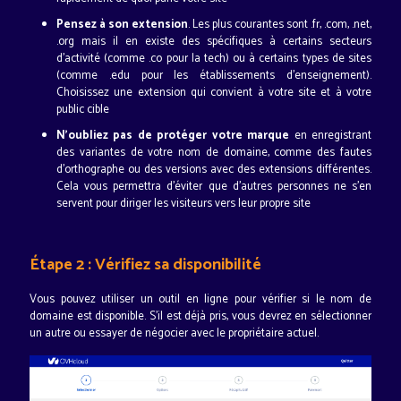
Pensez à son extension
. Les plus courantes sont .fr, .com, .net,
.org mais il en existe des spécifiques à certains secteurs
d'activité (comme .co pour la tech) ou à certains types de sites
(comme .edu pour les établissements d'enseignement).
Choisissez une extension qui convient à votre site et à votre
public cible
N'oubliez pas de protéger votre marque
en enregistrant
des variantes de votre nom de domaine, comme des fautes
d'orthographe ou des versions avec des extensions différentes.
Cela vous permettra d'éviter que d'autres personnes ne s'en
servent pour diriger les visiteurs vers leur propre site
Étape 2 : Vérifiez sa disponibilité
Vous pouvez utiliser un outil en ligne pour vérifier si le nom de
domaine est disponible. S'il est déjà pris, vous devrez en sélectionner
un autre ou essayer de négocier avec le propriétaire actuel.