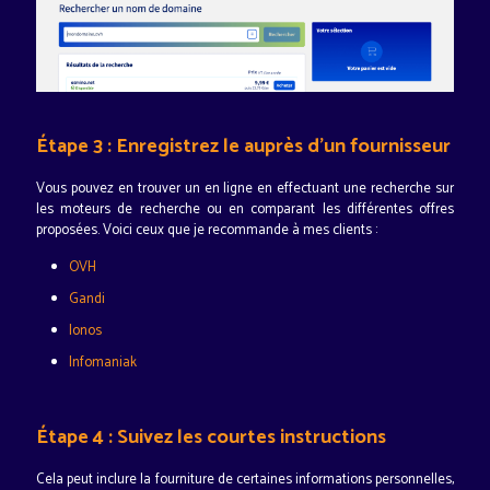
Étape 3 : Enregistrez le auprès d'un fournisseur
Vous pouvez en trouver un en ligne en effectuant une recherche sur
les moteurs de recherche ou en comparant les différentes offres
proposées. Voici ceux que je recommande à mes clients :
OVH
Gandi
Ionos
Infomaniak
Étape 4 : Suivez les courtes instructions
Cela peut inclure la fourniture de certaines informations personnelles,