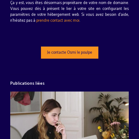
Ça y est, vous êtes désormais propriétaire de votre nom de domaine.
Vous pouvez dès à présent le lier à votre site en configurant les
paramètres de votre hébergement web. Si vous avez besoin d'aide,
n'hésitez pas à
prendre contact avec moi
.
Je contacte Osmi le poulpe
Publications liées