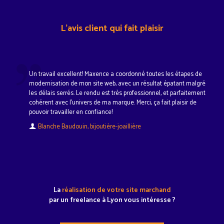
L'avis client qui fait plaisir
Un travail excellent! Maxence a coordonné toutes les étapes de
modernisation de mon site web, avec un résultat épatant malgré
les délais serrés. Le rendu est très professionnel, et parfaitement
cohérent avec l'univers de ma marque. Merci, ça fait plaisir de
pouvoir travailler en confiance!
Blanche Baudouin, bijoutière-joaillière
La
réalisation de votre site marchand
par un freelance à Lyon vous intéresse ?