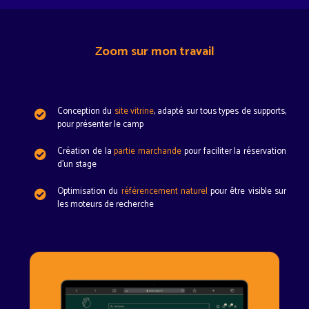
Zoom sur mon travail
Conception du
site vitrine
, adapté sur tous types de supports,
pour présenter le camp
Création de la
partie marchande
pour faciliter la réservation
d'un stage
Optimisation du
référencement naturel
pour être visible sur
les moteurs de recherche