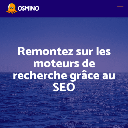
Remontez sur les
moteurs de
recherche grâce au
SEO