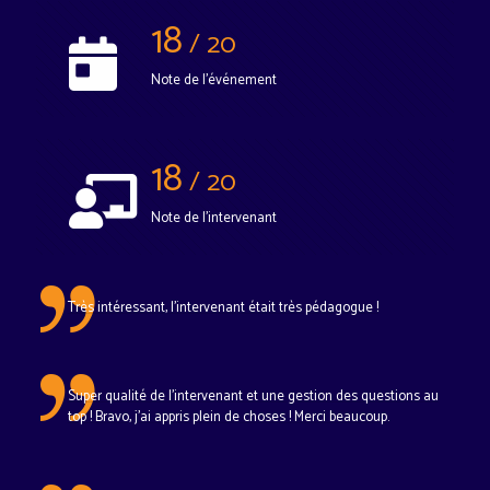
18
/ 20
Note de l'événement
18
/ 20
Note de l'intervenant
Très intéressant, l'intervenant était très pédagogue !
Super qualité de l'intervenant et une gestion des questions au
top ! Bravo, j'ai appris plein de choses ! Merci beaucoup.