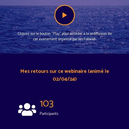
Cliquez sur le bouton "Play" pour accéder à la rediffusion de
cet événement organisé par les Foliweb.
Mes retours sur ce webinaire (animé le
02/04/24)
103
Participants