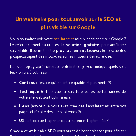
Un webinaire pour tout savoir sur le SEO et
plus visible sur Google
Vous souhaitez voir votre
site internet
mieux positionné sur Google ?
Le référencement naturel est la
solution, gratuite
, pour améliorer
sa visibilité. Il permet d'être
plus facilement trouvable
lorsque des
prospects tapent des mots-clés sur les moteurs de recherche.
Dans ce replay, après une rapide définition, je vous indique quels sont
les 4 piliers à optimiser :
Contenus
(est-ce qu'ils sont de qualité et pertinents ?)
Technique
(est-ce que la structure et les performances de
votre site web sont optimales ?)
Liens
(est-ce que vous avez créé des liens internes entre vos
pages et récolté des liens externes ?)
UX
(est-ce que l'expérience utilisateur est optimisée ?)
Grâce à ce
webinaire SEO
, vous aurez de bonnes bases pour débuter